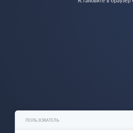
Установите в браузер
ПОЛЬЗОВАТЕЛЬ