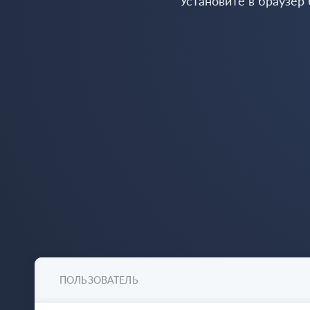
Установите в браузер
ПОЛЬЗОВАТЕЛЬ