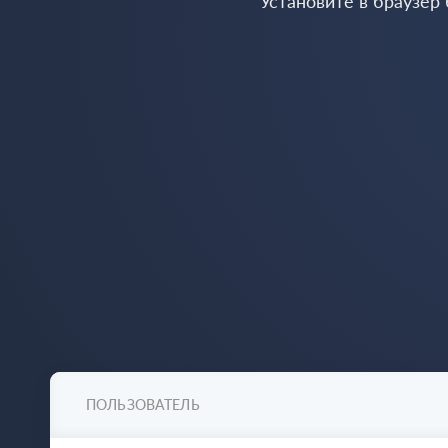
Установите в браузер
ПОЛЬЗОВАТЕЛЬ