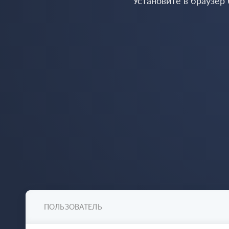
Установите в браузер
ПОЛЬЗОВАТЕЛЬ