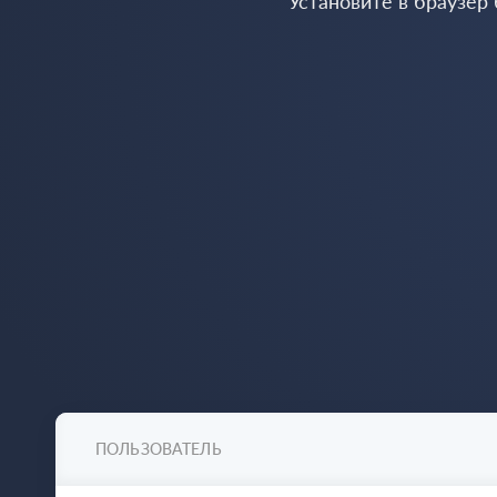
Установите в браузер
ПОЛЬЗОВАТЕЛЬ