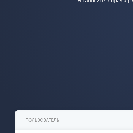
Установите в браузер
ПОЛЬЗОВАТЕЛЬ