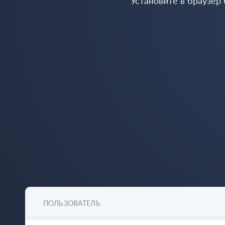
Установите в браузер
ПОЛЬЗОВАТЕЛЬ