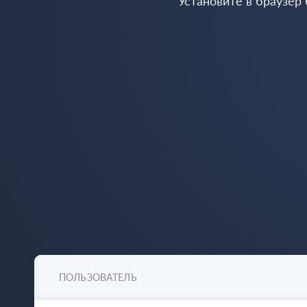
Установите в браузер
ПОЛЬЗОВАТЕЛЬ