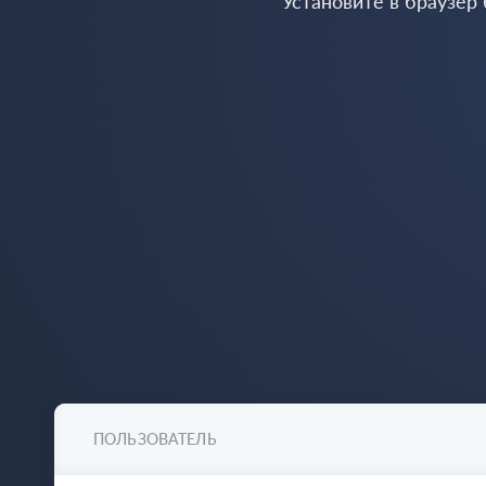
Установите в браузер
ПОЛЬЗОВАТЕЛЬ