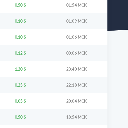
0,50
$
01:54 МСК
0,10
$
01:09 МСК
0,10
$
01:06 МСК
0,12
$
00:06 МСК
1,20
$
23:40 МСК
0,25
$
22:18 МСК
0,05
$
20:04 МСК
0,50
$
18:54 МСК