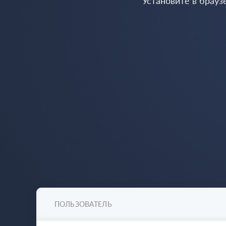
Установите в брауз
ПОЛЬЗОВАТЕЛЬ