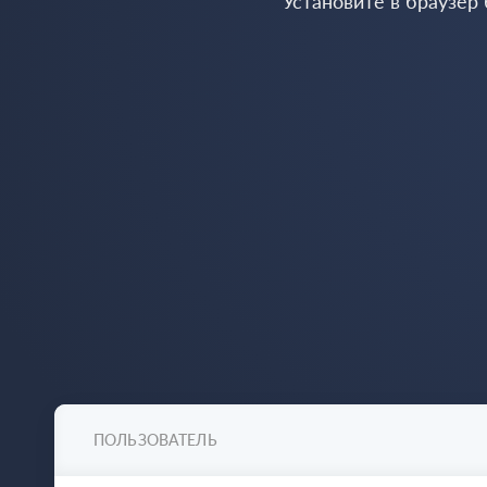
Установите в браузер
ПОЛЬЗОВАТЕЛЬ