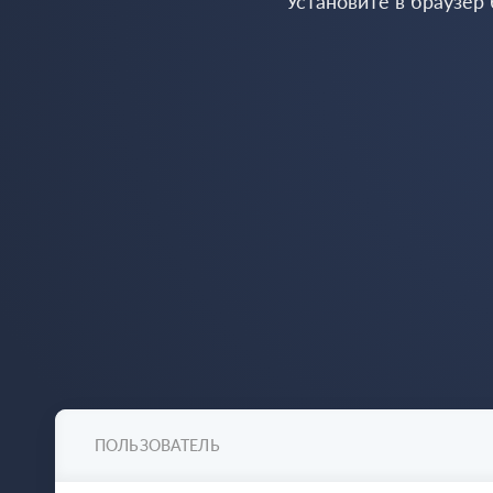
Установите в браузер
ПОЛЬЗОВАТЕЛЬ