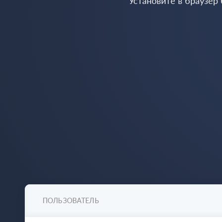
Установите в браузер
ПОЛЬЗОВАТЕЛЬ