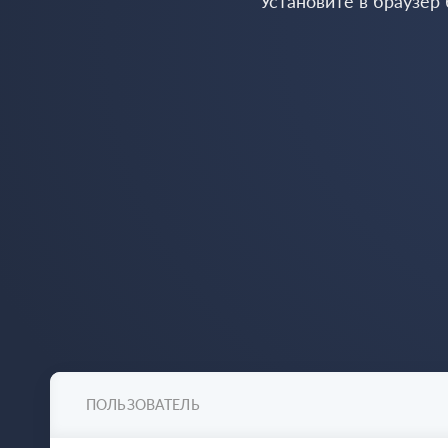
Установите в браузер
ПОЛЬЗОВАТЕЛЬ