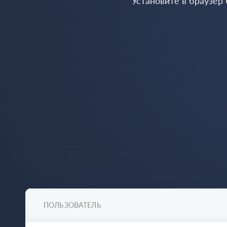
Установите в браузер
ПОЛЬЗОВАТЕЛЬ