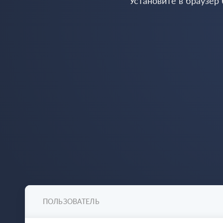
Установите в браузер
ПОЛЬЗОВАТЕЛЬ