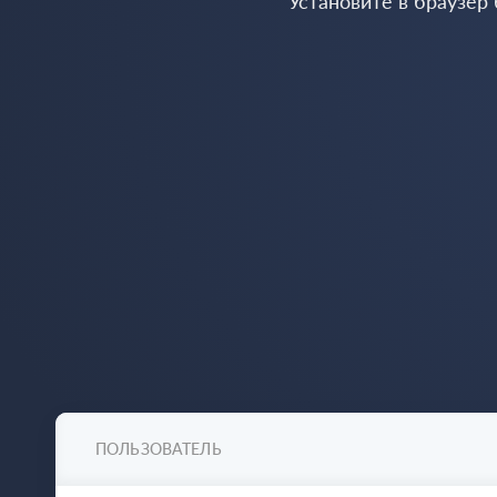
Установите в браузер
ПОЛЬЗОВАТЕЛЬ