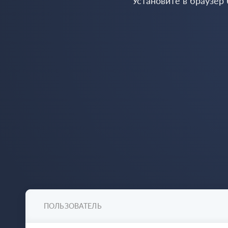
Установите в браузер
ПОЛЬЗОВАТЕЛЬ