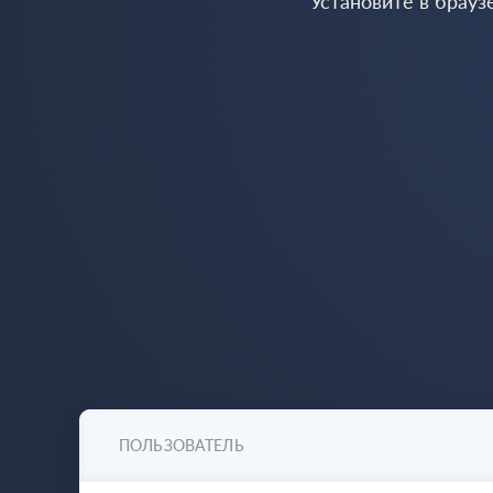
Установите в брауз
ПОЛЬЗОВАТЕЛЬ