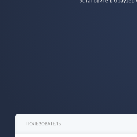
Установите в браузер
ПОЛЬЗОВАТЕЛЬ