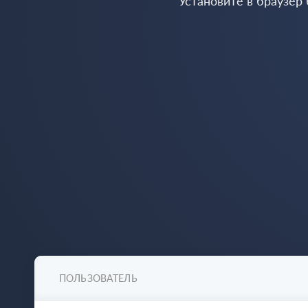
Установите в браузер
ПОЛЬЗОВАТЕЛЬ