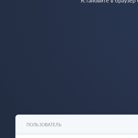
Установите в браузер
ПОЛЬЗОВАТЕЛЬ