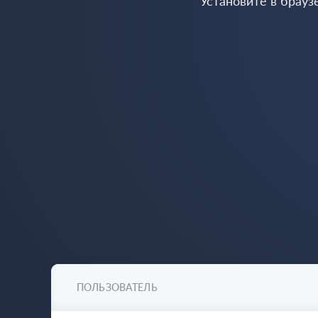
Установите в брауз
ПОЛЬЗОВАТЕЛЬ