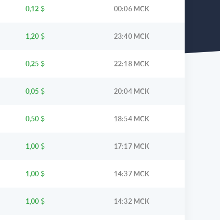
0,12
$
00:06 МСК
1,20
$
23:40 МСК
0,25
$
22:18 МСК
0,05
$
20:04 МСК
0,50
$
18:54 МСК
1,00
$
17:17 МСК
1,00
$
14:37 МСК
1,00
$
14:32 МСК