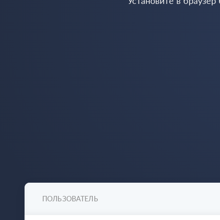
Установите в браузер
ПОЛЬЗОВАТЕЛЬ