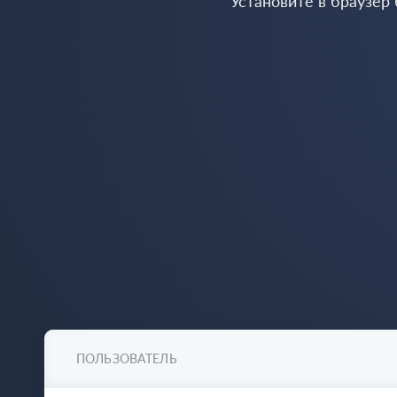
Установите в браузер
ПОЛЬЗОВАТЕЛЬ