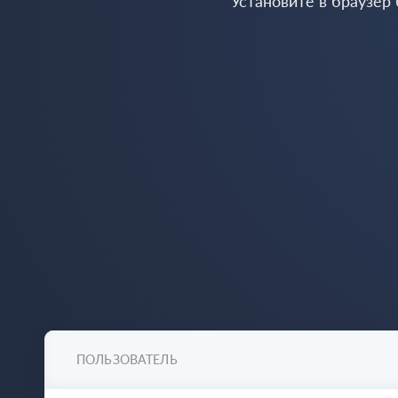
Установите в браузер
ПОЛЬЗОВАТЕЛЬ