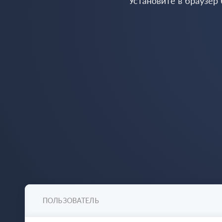
Установите в браузер
ПОЛЬЗОВАТЕЛЬ