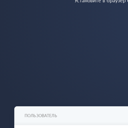
Установите в браузер
ПОЛЬЗОВАТЕЛЬ