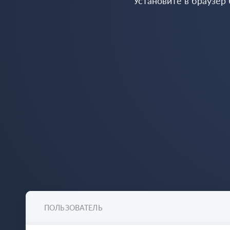
Установите в браузер
ПОЛЬЗОВАТЕЛЬ