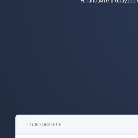
Установите в браузер
ПОЛЬЗОВАТЕЛЬ