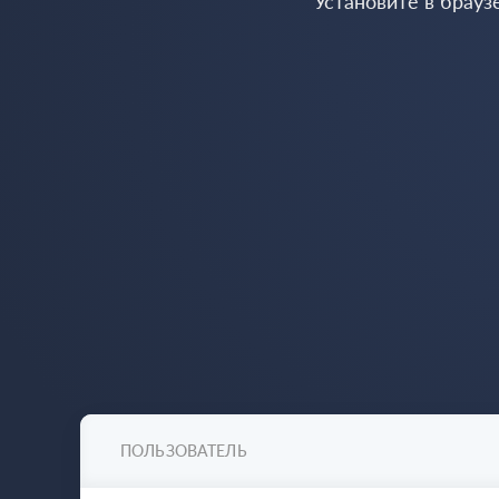
Установите в брауз
ПОЛЬЗОВАТЕЛЬ