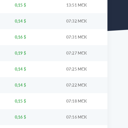
0,15
$
13:51 МСК
0,14
$
07:32 МСК
0,16
$
07:31 МСК
0,19
$
07:27 МСК
0,14
$
07:25 МСК
0,14
$
07:22 МСК
0,15
$
07:18 МСК
0,16
$
07:16 МСК