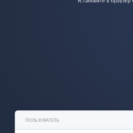
Установите в браузер
ПОЛЬЗОВАТЕЛЬ