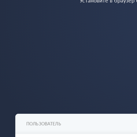
Установите в браузер
ПОЛЬЗОВАТЕЛЬ