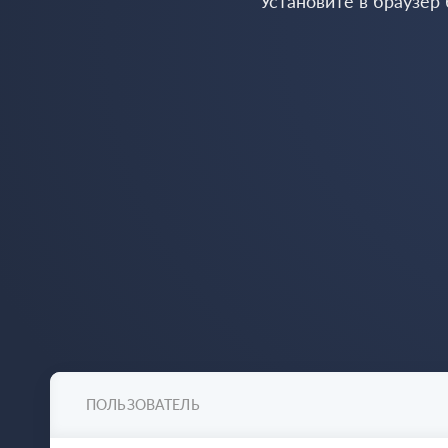
Установите в браузер
ПОЛЬЗОВАТЕЛЬ